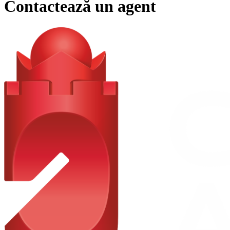
Contactează un agent