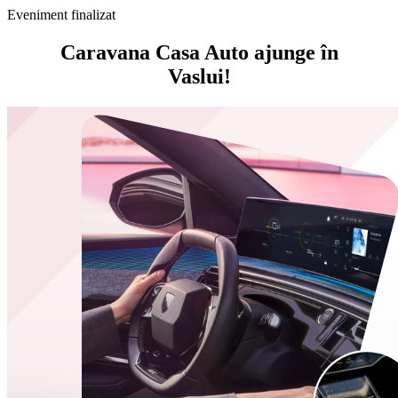
Eveniment finalizat
Caravana Casa Auto ajunge în
Vaslui!