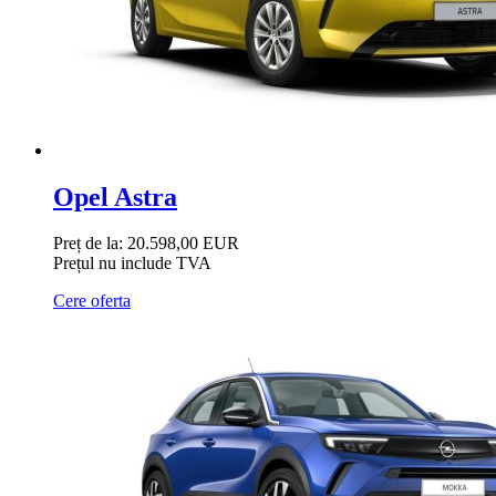
Opel Astra
Preț de la:
20.598,00 EUR
Prețul nu include TVA
Cere oferta