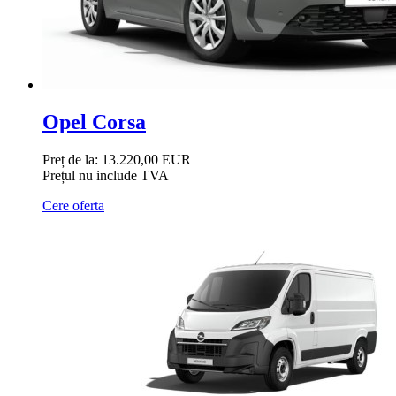
Opel Corsa
Preț de la:
13.220,00 EUR
Prețul nu include TVA
Cere oferta