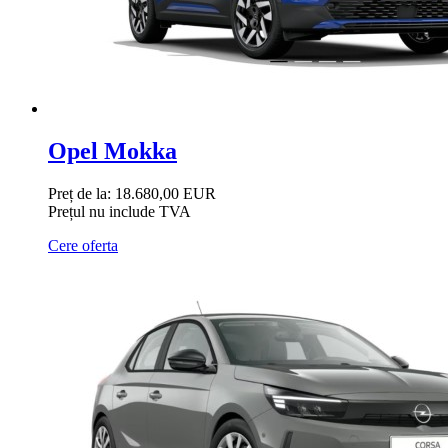
Opel Mokka
Preț de la:
18.680,00 EUR
Prețul nu include TVA
Cere oferta