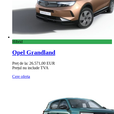
Hibrid
Opel Grandland
Preț de la:
26.571,00 EUR
Prețul nu include TVA
Cere oferta