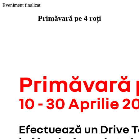
Eveniment finalizat
Primăvară pe 4 roți