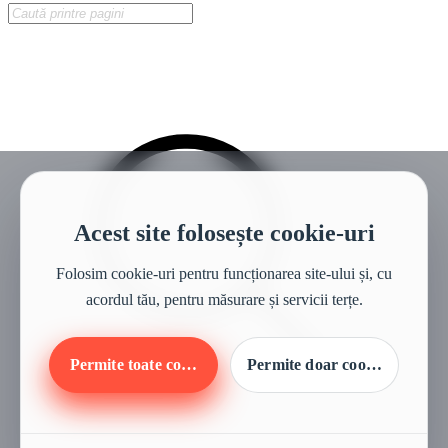
Acest site folosește cookie-uri
Folosim cookie-uri pentru funcționarea site-ului și, cu
acordul tău, pentru măsurare și servicii terțe.
Permite toate cookie-urile
Permite doar cookie-urile ne