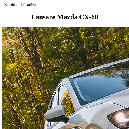
Eveniment finalizat
Lansare Mazda CX-60