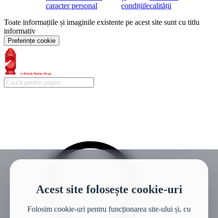
caracter personal
condițiile
calității
Toate informațiile și imaginile existente pe acest site sunt cu titlu
informativ
Preferințe cookie
Acest site folosește cookie-uri
Folosim cookie-uri pentru funcționarea site-ului și, cu