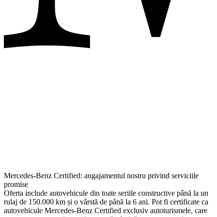
Mercedes-Benz Certified: angajamentul nostru privind serviciile
promise
Oferta include autovehicule din toate seriile constructive până la un
rulaj de 150.000 km și o vârstă de până la 6 ani. Pot fi certificate ca
autovehicule Mercedes-Benz Certified exclusiv autoturismele, care