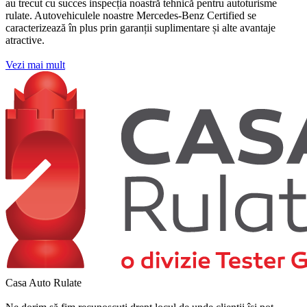
au trecut cu succes inspecția noastră tehnică pentru autoturisme
rulate. Autovehiculele noastre Mercedes-Benz Certified se
caracterizează în plus prin garanții suplimentare și alte avantaje
atractive.
Vezi mai mult
Casa Auto Rulate