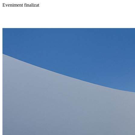
Eveniment finalizat