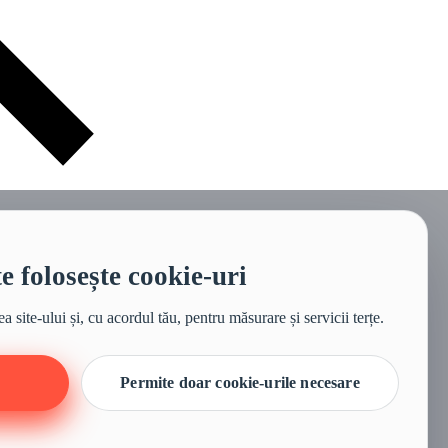
te folosește cookie-uri
 site-ului și, cu acordul tău, pentru măsurare și servicii terțe.
Permite doar cookie-urile necesare