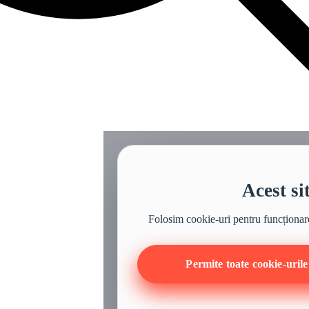
Acest si
Folosim cookie-uri pentru funcționarea
Permite toate cookie-urile