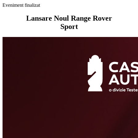
Eveniment finalizat
Lansare Noul Range Rover
Sport