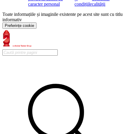
caracter personal
condițiile
calității
Toate informațiile și imaginile existente pe acest site sunt cu titlu
informativ
Preferințe cookie