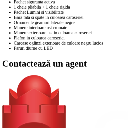
Pachet siguranta activa
1 cheie pliabila + 1 cheie rigida
Pachet Lumini si vizibilitate
Bara fata si spate in culoarea caroseriei
Ornamente geamuri laterale negre
Manere interioare usi cromate
Manere exterioare usi in culoarea caroseriei
Plafon in culoarea caroseriei
Carcase oglinzi exterioare de culoare negru lucios
Faruri diurne cu LED
Aer conditionat manual
Consola centrala
Contactează un agent