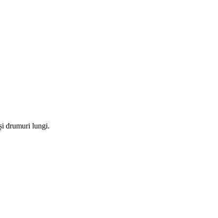
și drumuri lungi.