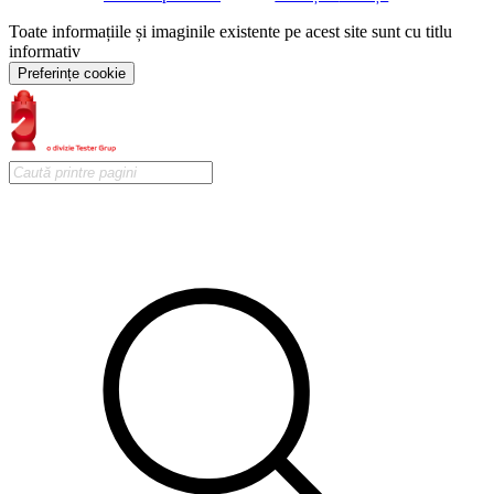
Toate informațiile și imaginile existente pe acest site sunt cu titlu
informativ
Preferințe cookie