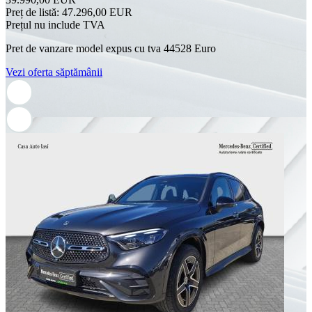
Preț de listă:
47.296,00 EUR
Prețul nu include TVA
Pret de vanzare model expus cu tva 44528 Euro
Vezi oferta săptămânii