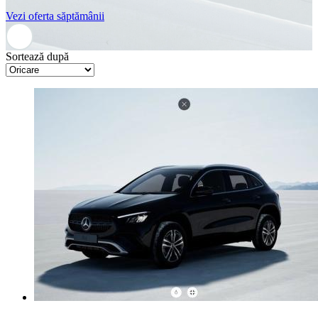
Vezi oferta săptămânii
Sortează după