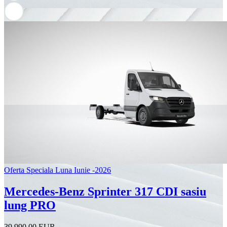
Oferta Speciala Luna Iunie -2026
Mercedes-Benz Sprinter 317 CDI sasiu
lung PRO
39.990,00 EUR