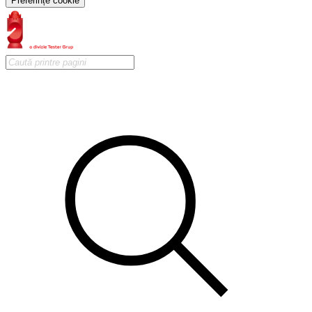
Preferințe cookie