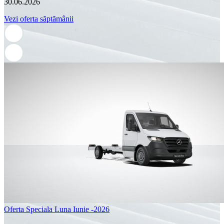
30.06.2026
Vezi oferta săptămânii
Oferta Speciala Luna Iunie -2026