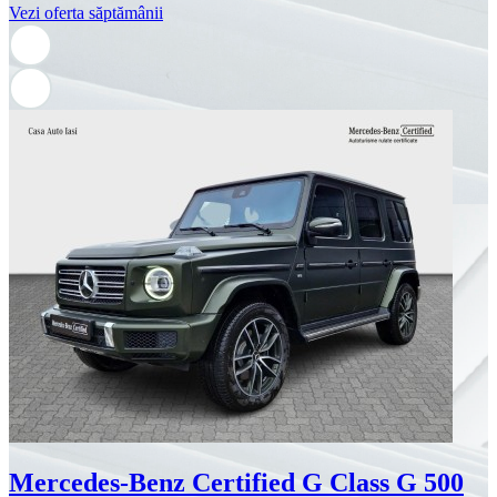
Vezi oferta săptămânii
Mercedes-Benz Certified G Class G 500