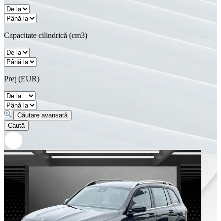
Capacitate cilindrică (cm3)
Preț (EUR)