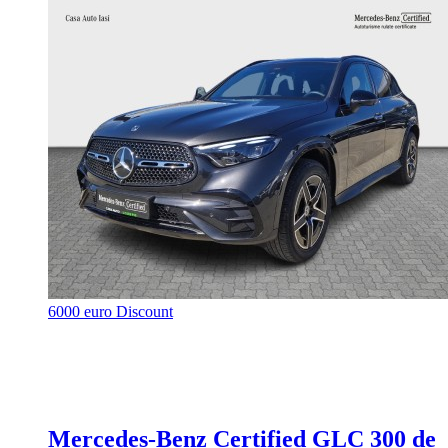
6000 euro Discount
Mercedes-Benz Certified GLC 300 de