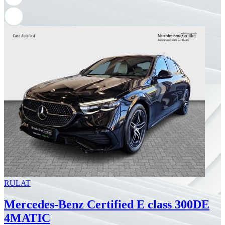
RULAT
Mercedes-Benz Certified E class 300DE
4MATIC