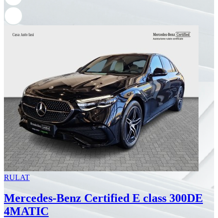
RULAT
Mercedes-Benz Certified E class 300DE
4MATIC