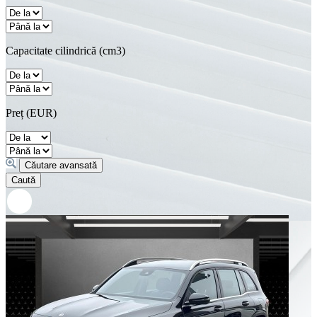
Capacitate cilindrică (cm3)
Preț (EUR)