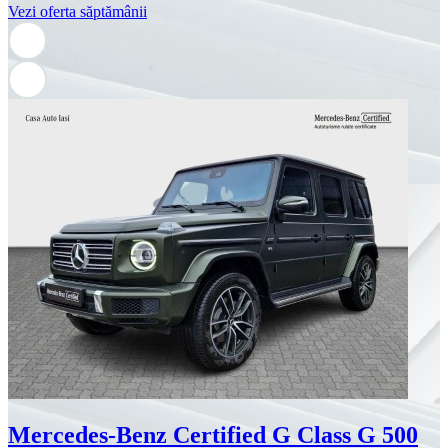
Vezi oferta săptămânii
Mercedes-Benz Certified G Class G 500