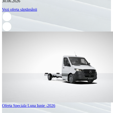
30.06.2026
Vezi oferta săptămânii
Oferta Speciala Luna Iunie -2026